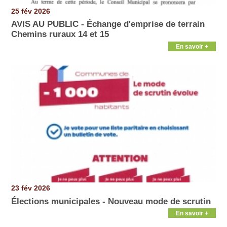
25 fév 2026
AVIS AU PUBLIC - Échange d'emprise de terrain
Chemins ruraux 14 et 15
En savoir +
23 fév 2026
Élections municipales - Nouveau mode de scrutin
En savoir +