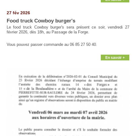
27 fév 2026
Food truck Cowboy burger's
Le food truck Cowboy burger's sera présent ce soir, vendredi 27
février 2026, dès 18h, au Passage de la Forge.
Vous pouvez passer commande au 06 85 27 50 40.
En savoir +