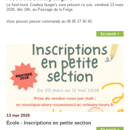
Le food truck Cowboy burger's sera présent ce soir, vendredi 13 mars
2026, dès 18h, au Passage de la Forge.
Vous pouvez passer commande au 06 85 27 50 40.
En savoir +
13 mar 2026
École - Inscriptions en petite section
En savoir +