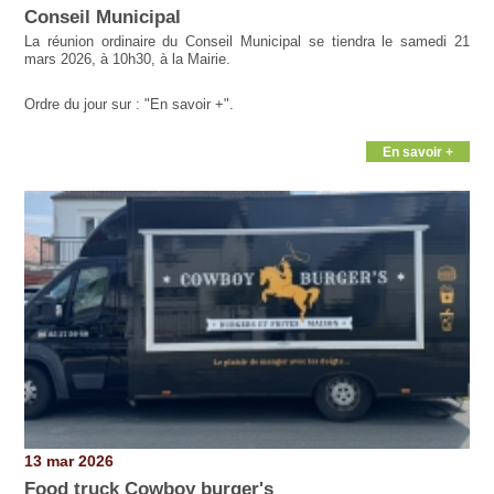
Conseil Municipal
La réunion ordinaire du Conseil Municipal se tiendra le samedi 21
mars 2026, à 10h30, à la Mairie.
Ordre du jour sur : "En savoir +".
En savoir +
13 mar 2026
Food truck Cowboy burger's