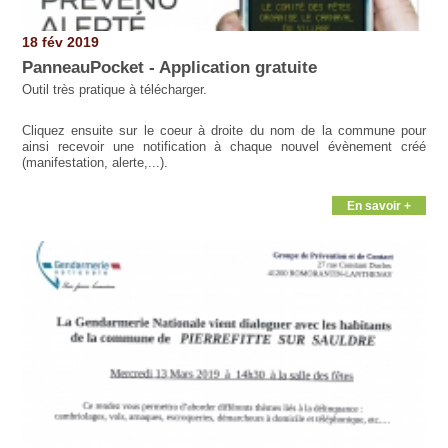
18 fév 2019
PanneauPocket - Application gratuite
Outil très pratique à télécharger.
Cliquez ensuite sur le coeur à droite du nom de la commune pour
ainsi recevoir une notification à chaque nouvel évènement créé
(manifestation, alerte,...).
En savoir +