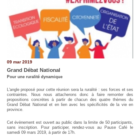
09 mar 2019
Grand Débat National
Pour une ruralité dynamique
L'angle proposé pour cette réunion sera la ruralité : ses forces et ses
contraintes. Nous nous attacherons donc à faire remonter des
propositions concrètes à partir de chacun des quatre thèmes du
Grand Débat National et en lien avec les spécificités de la vie en
province.
Cet évènement est ouvert au public dans la limite de 50 participants,
sans inscription. Pour participer, rendez-vous au Pause Café le
samedi 09 mars 2019, à partir de 17h.