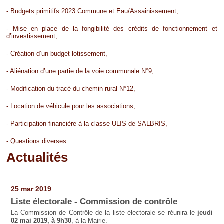
- Budgets primitifs 2023 Commune et Eau/Assainissement,
- Mise en place de la fongibilité des crédits de fonctionnement et
d’investissement,
- Création d’un budget lotissement,
- Aliénation d’une partie de la voie communale N°9,
- Modification du tracé du chemin rural N°12,
- Location de véhicule pour les associations,
- Participation financière à la classe ULIS de SALBRIS,
- Questions diverses.
Actualités
Pages
25 mar 2019
Liste électorale - Commission de contrôle
La Commission de Contrôle de la liste électorale se réunira le
jeudi
02 mai 2019, à 9h30
, à la Mairie.