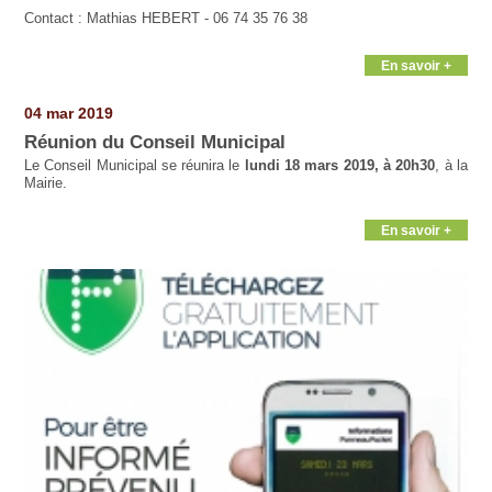
Contact : Mathias HEBERT - 06 74 35 76 38
En savoir +
04 mar 2019
Réunion du Conseil Municipal
Le Conseil Municipal se réunira le
lundi 18 mars 2019, à 20h30
, à la
Mairie.
En savoir +