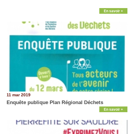
En savoir +
11 mar 2019
Enquête publique Plan Régional Déchets
En savoir +