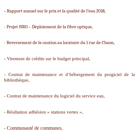
-
Rapport annuel sur le prix et la qualité de l’eau 2018,
- Projet NRO – Déploiement de la fibre optique,
- Reversement de la caution au locataire du 1 rue de Chaon,
-
Virement de crédits sur le budget principal,
- Contrat de maintenance et d’hébergement du progiciel de la
bibliothèque,
- Contrat de maintenance du logiciel du service eau,
- Résiliation adhésion « stations vertes »,
- Communauté de communes,