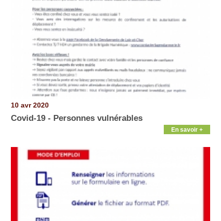
10 avr 2020
Covid-19 - Personnes vulnérables
En savoir +