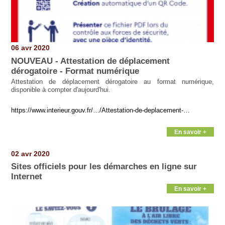
06 avr 2020
NOUVEAU - Attestation de déplacement
dérogatoire - Format numérique
Attestation de déplacement dérogatoire au format numérique,
disponible à compter d'aujourd'hui.
https://www.interieur.gouv.fr/…/Attestation-de-deplacement-…
En savoir +
02 avr 2020
Sites officiels pour les démarches en ligne sur
Internet
En savoir +