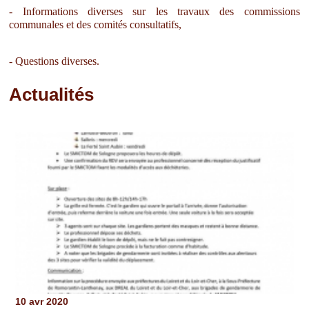
- Informations diverses sur les travaux des commissions
communales et des comités consultatifs,
- Questions diverses.
Actualités
Pages
10 avr 2020