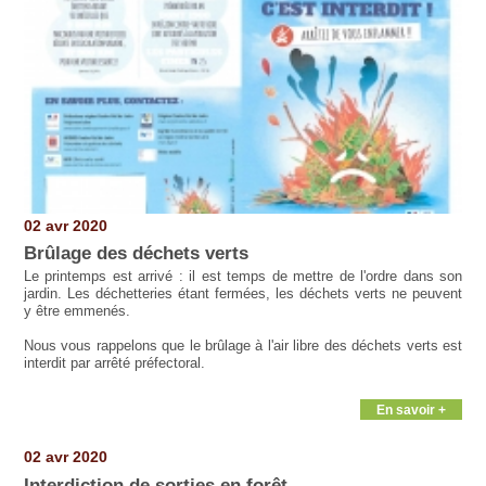
02 avr 2020
Brûlage des déchets verts
Le printemps est arrivé : il est temps de mettre de l'ordre dans son
jardin. Les déchetteries étant fermées, les déchets verts ne peuvent
y être emmenés.
Nous vous rappelons que le brûlage à l'air libre des déchets verts est
interdit par arrêté préfectoral.
En savoir +
02 avr 2020
Interdiction de sorties en forêt