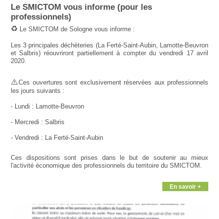
Le SMICTOM vous informe (pour les
professionnels)
♻️
Le SMICTOM de Sologne vous informe :
Les 3 principales déchèteries (La Ferté-Saint-Aubin, Lamotte-Beuvron
et Salbris) réouvriront partiellement à compter du vendredi 17 avril
2020.
⚠️
Ces ouvertures sont exclusivement réservées aux professionnels
les jours suivants :
- Lundi : Lamotte-Beuvron
- Mercredi : Salbris
- Vendredi : La Ferté-Saint-Aubin
Ces dispositions sont prises dans le but de soutenir au mieux
l'activité économique des professionnels du territoire du SMICTOM.
En savoir +