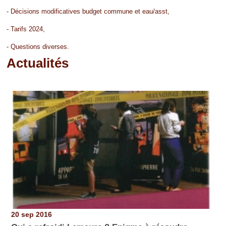
- Décisions modificatives budget commune et eau/asst,
- Tarifs 2024,
- Questions diverses.
Actualités
Pages
20 sep 2016