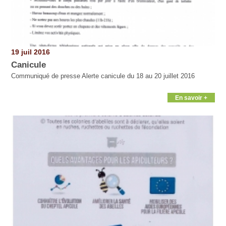
19 juil 2016
Canicule
Communiqué de presse Alerte canicule du 18 au 20 juillet 2016
En savoir +