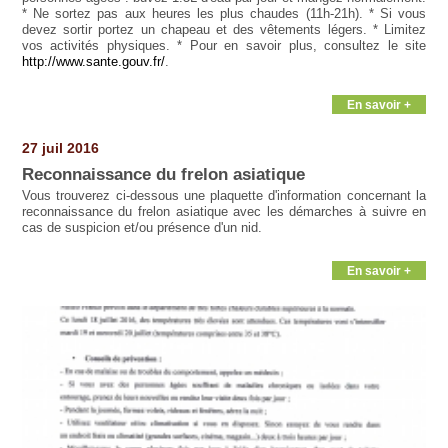
* Ne sortez pas aux heures les plus chaudes (11h-21h). * Si vous
devez sortir portez un chapeau et des vêtements légers. * Limitez
vos activités physiques. * Pour en savoir plus, consultez le site
http://www.sante.gouv.fr/
.
En savoir +
27 juil 2016
Reconnaissance du frelon asiatique
Vous trouverez ci-dessous une plaquette d'information concernant la
reconnaissance du frelon asiatique avec les démarches à suivre en
cas de suspicion et/ou présence d'un nid.
En savoir +