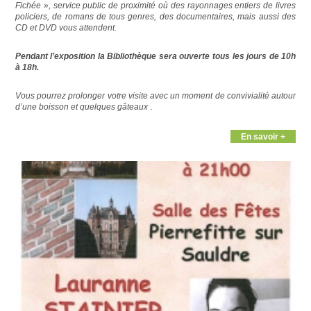
Fichée », service public de proximité où des rayonnages entiers de livres
policiers, de romans de tous genres, des documentaires, mais aussi des
CD et DVD vous attendent.
Pendant l’exposition la Bibliothèque
sera ouverte tous les jours de 10h
à 18h.
Vous pourrez prolonger votre visite avec un moment de convivialité autour
.
d’une boisson et quelques gâteaux
En savoir +