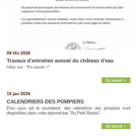
09 fév 2026
Travaux d'entretien annuel du château d'eau
Infos sur : "En savoir +"
En savoir +
15 jan 2026
CALENDRIERS DES POMPIERS
Pour ceux qui le souhaitent, des calendriers des pompiers sont
disponibles dans votre épicerie-bar "Au Petit Roubsi".
En savoir +