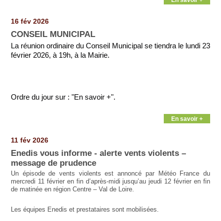
16 fév 2026
CONSEIL MUNICIPAL
La réunion ordinaire du Conseil Municipal se tiendra le lundi 23
février 2026, à 19h, à la Mairie.
Ordre du jour sur : "En savoir +".
En savoir +
11 fév 2026
Enedis vous informe - alerte vents violents –
message de prudence
Un épisode de vents violents est annoncé par Météo France du
mercredi 11 février en fin d’après-midi jusqu’au jeudi 12 février en fin
de matinée en région Centre – Val de Loire.
Les équipes Enedis et prestataires sont mobilisées.