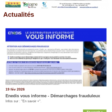
Actualités
Pages
19 fév 2026
Enedis vous informe - Démarchages frauduleux
Infos sur : "En savoir +".
En savoir +