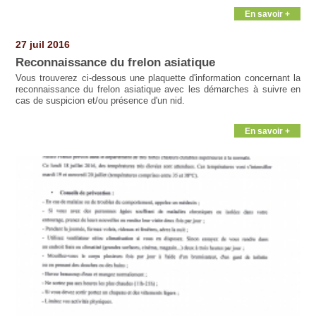
En savoir +
27 juil 2016
Reconnaissance du frelon asiatique
Vous trouverez ci-dessous une plaquette d'information concernant la
reconnaissance du frelon asiatique avec les démarches à suivre en
cas de suspicion et/ou présence d'un nid.
En savoir +