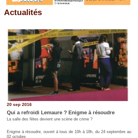
Actualités
Pages
20 sep 2016
Qui a refroidi Lemaure ? Enigme à résoudre
La salle des fêtes devient une scène de crime ?
Enigme à résoudre, ouvert à tous de 10h à 18h, du 24 septembre au
02 octobre.