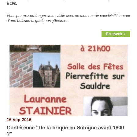
à 18h.
Vous pourrez prolonger votre visite avec un moment de convivialité autour
.
d’une boisson et quelques gâteaux
En savoir +
16 sep 2016
Conférence "De la brique en Sologne avant 1800
?"