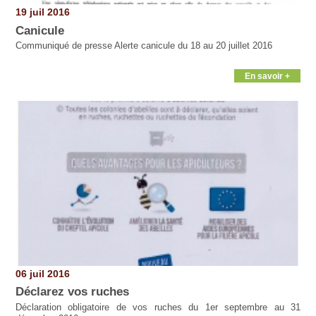
19 juil 2016
Canicule
Communiqué de presse Alerte canicule du 18 au 20 juillet 2016
En savoir +
06 juil 2016
Déclarez vos ruches
Déclaration obligatoire de vos ruches du 1er septembre au 31