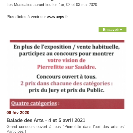
Les Musicalies auront lieu les 1er, 02 et 03 mai 2020.
Plus d'infos à venir sur
www.ucps.fr
En savoir +
08 fév 2020
Balade des Arts - 4 et 5 avril 2021
Grand concours ouvert à tous "Pierrefitte dans l'oeil des artistes".
Participez !