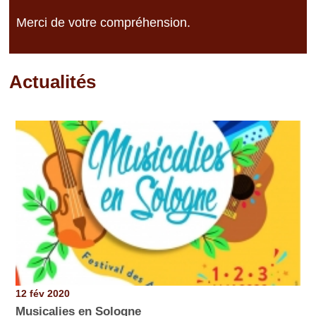
Merci de votre compréhension.
Actualités
Pages
12 fév 2020
Musicalies en Sologne