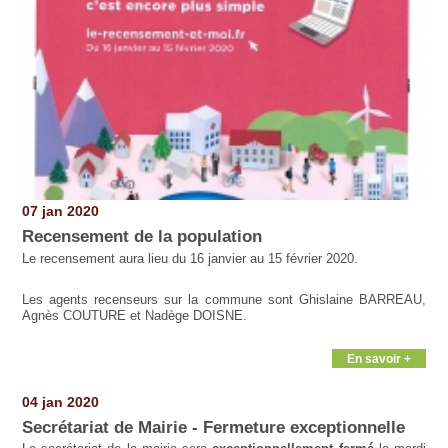
07 jan 2020
Recensement de la population
Le recensement aura lieu du 16 janvier au 15 février 2020.
Les agents recenseurs sur la commune sont Ghislaine BARREAU,
Agnès COUTURE et Nadège DOISNE.
En savoir +
04 jan 2020
Secrétariat de Mairie - Fermeture exceptionnelle