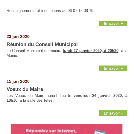
Renseignements et inscriptions au 06 07 15 08 19.
En savoir +
23 jan 2020
Réunion du Conseil Municipal
Le Conseil Municipal se réunira
lundi 27 janvier 2020, à 20h30
, à la
Mairie.
En savoir +
15 jan 2020
Voeux du Maire
Les Voeux du Maire auront lieu le
vendredi 24 janvier 2020, à
18h30
, à la salle des fêtes.
En savoir +