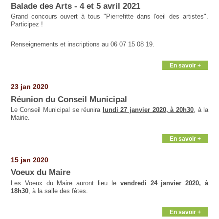
Balade des Arts - 4 et 5 avril 2021
Grand concours ouvert à tous "Pierrefitte dans l'oeil des artistes".
Participez !
Renseignements et inscriptions au 06 07 15 08 19.
En savoir +
23 jan 2020
Réunion du Conseil Municipal
Le Conseil Municipal se réunira
lundi 27 janvier 2020, à 20h30
, à la
Mairie.
En savoir +
15 jan 2020
Voeux du Maire
Les Voeux du Maire auront lieu le
vendredi 24 janvier 2020, à
18h30
, à la salle des fêtes.
En savoir +