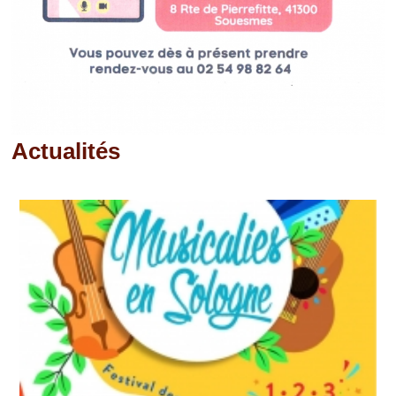
Actualités
Pages