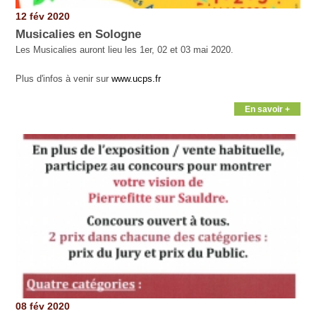
12 fév 2020
Musicalies en Sologne
Les Musicalies auront lieu les 1er, 02 et 03 mai 2020.
Plus d'infos à venir sur
www.ucps.fr
En savoir +
08 fév 2020