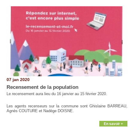
07 jan 2020
Recensement de la population
Le recensement aura lieu du 16 janvier au 15 février 2020.
Les agents recenseurs sur la commune sont Ghislaine BARREAU,
Agnès COUTURE et Nadège DOISNE.
En savoir +