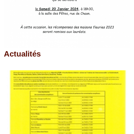
Actualités
Pages