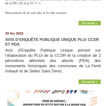
de la RD 126 à la VC n° 2.
Réouverture de la voie dès la fin des travaux.
En savoir +
25 fév 2025
AVIS D’ENQUÊTE PUBLIQUE UNIQUE PLUi CCSR
ET PDA
Avis d’Enquête Publique Unique portant sur
l’élaboration du PLUi de la CCSR et la création de 2
périmètres délimités des abords (PDA) des
monuments historiques des communes de La Ferté
Imbault et de Selles Saint Denis.
En savoir +