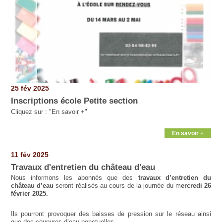
25 fév 2025
Inscriptions école Petite section
Cliquez sur : "En savoir +"
En savoir +
11 fév 2025
Travaux d'entretien du château d'eau
Nous informons les abonnés que des
travaux d’entretien du
château d’eau
seront réalisés au cours de la journée du m
ercredi 26
février 2025.
Ils pourront provoquer des baisses de pression sur le réseau ainsi
que des coupures d’eau ponctuelles.