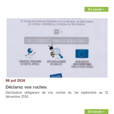
En savoir +
06 juil 2016
Déclarez vos ruches
Déclaration obligatoire de vos ruches du 1er septembre au 31
décembre 2016
En savoir +