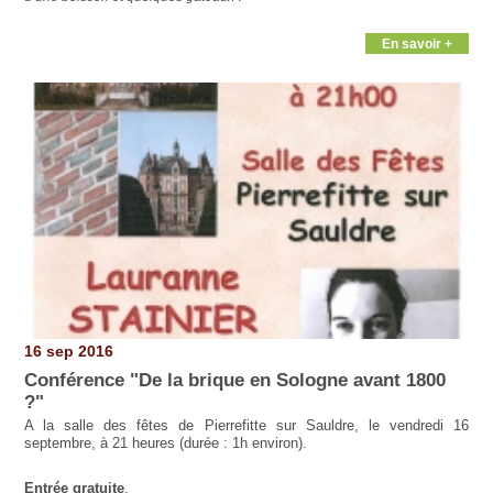
En savoir +
16 sep 2016
Conférence "De la brique en Sologne avant 1800
?"
A la salle des fêtes de Pierrefitte sur Sauldre, le vendredi 16
septembre, à 21 heures
(durée : 1h environ).
Entrée gratuite
.