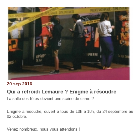
Pages
20 sep 2016
Qui a refroidi Lemaure ? Enigme à résoudre
La salle des fêtes devient une scène de crime ?
Enigme à résoudre, ouvert à tous de 10h à 18h, du 24 septembre au
02 octobre.
Venez nombreux, nous vous attendons !