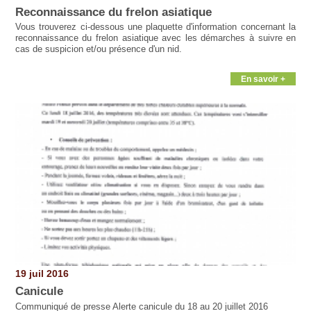
Reconnaissance du frelon asiatique
Vous trouverez ci-dessous une plaquette d'information concernant la
reconnaissance du frelon asiatique avec les démarches à suivre en
cas de suspicion et/ou présence d'un nid.
En savoir +
19 juil 2016
Canicule
Communiqué de presse Alerte canicule du 18 au 20 juillet 2016