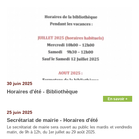
30 juin 2025
Horaires d'été - Bibliothèque
En savoir +
25 juin 2025
Secrétariat de mairie - Horaires d'été
Le secrétariat de mairie sera ouvert au public les mardis et vendredis
matin, de 9h à 12h, du 1er juillet au 29 août 2025.