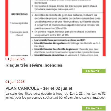
01 juil 2025
Risque très sévère Incendies
En savoir +
01 juil 2025
PLAN CANICULE - 1er et 02 juillet
La salle des fêtes sera ouverte à tous, de 11h à 21h, les 1er et 02
juillet, pour les personnes souhaitant bénéficier d'une salle climatisée.
En savoir +