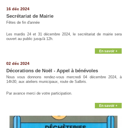
Pages
16 déc 2024
Secrétariat de Mairie
Fêtes de fin d'année
Les mardis 24 et 31 décembre 2024, le secrétariat de mairie sera
ouvert au public jusqu'à 12h.
En savoir +
02 déc 2024
Décorations de Noël - Appel à bénévoles
Nous vous donnons rendez-vous mercredi 04 décembre 2024, à
14h30, aux ateliers municipaux, route de Salbris.
Par avance merci de votre participation.
En savoir +