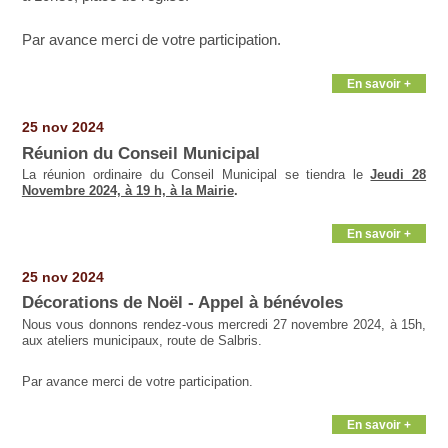
Par avance merci de votre participation.
En savoir +
25 nov 2024
Réunion du Conseil Municipal
La réunion ordinaire du Conseil Municipal se tiendra le
Jeudi 28
Novembre 2024, à 19 h, à la Mairie
.
En savoir +
25 nov 2024
Décorations de Noël - Appel à bénévoles
Nous vous donnons rendez-vous mercredi 27 novembre 2024, à 15h,
aux ateliers municipaux, route de Salbris.
Par avance merci de votre participation.
En savoir +