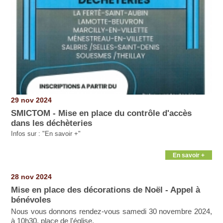
29 nov 2024
SMICTOM - Mise en place du contrôle d'accès
dans les déchèteries
Infos sur : "En savoir +"
En savoir +
28 nov 2024
Mise en place des décorations de Noël - Appel à
bénévoles
Nous vous donnons rendez-vous samedi 30 novembre 2024,
à 10h30, place de l'église.