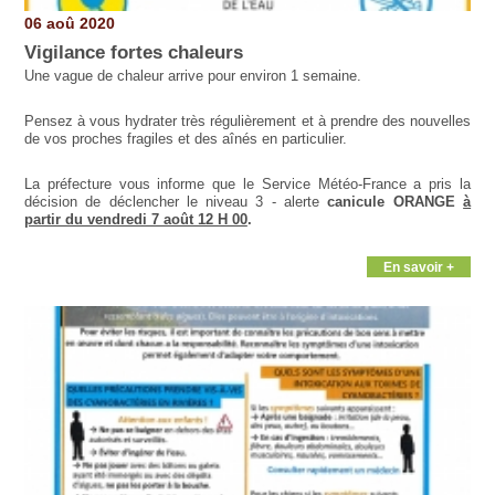
06 aoû 2020
Vigilance fortes chaleurs
Une vague de chaleur arrive pour environ 1 semaine.
Pensez à vous hydrater très régulièrement et à prendre des nouvelles
de vos proches fragiles et des aînés en particulier.
La préfecture vous informe que le Service Météo-France a pris la
décision de déclencher le niveau 3 - alerte
canicule ORANGE
à
partir du vendredi 7 août 12 H 00
.
En savoir +