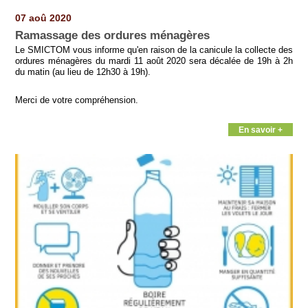
07 aoû 2020
Ramassage des ordures ménagères
Le SMICTOM vous informe qu'en raison de la canicule la collecte des
ordures ménagères du mardi 11 août 2020 sera décalée de 19h à 2h
du matin (au lieu de 12h30 à 19h).
Merci de votre compréhension.
En savoir +