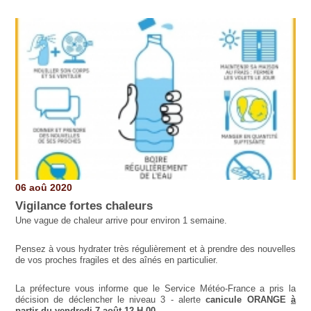
06 aoû 2020
Vigilance fortes chaleurs
Une vague de chaleur arrive pour environ 1 semaine.
Pensez à vous hydrater très régulièrement et à prendre des nouvelles
de vos proches fragiles et des aînés en particulier.
La préfecture vous informe que le Service Météo-France a pris la
décision de déclencher le niveau 3 - alerte
canicule ORANGE
à
partir du vendredi 7 août 12 H 00
.